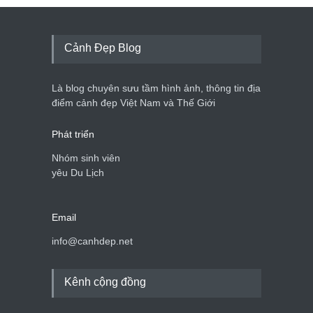
Cảnh Đẹp Blog
Là blog chuyên sưu tầm hình ảnh, thông tin địa
điểm cảnh đẹp Việt Nam và Thế Giới
Phát triển
Nhóm sinh viên
yêu Du Lịch
Email
info@canhdep.net
Kênh cộng đồng