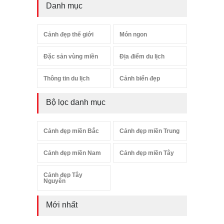
Danh mục
Cảnh đẹp thế giới
Món ngon
Đặc sản vùng miền
Địa điểm du lịch
Thông tin du lịch
Cảnh biển đẹp
Bộ lọc danh mục
Cảnh đẹp miền Bắc
Cảnh đẹp miền Trung
Cảnh đẹp miền Nam
Cảnh đẹp miền Tây
Cảnh đẹp Tây
Nguyên
Mới nhất