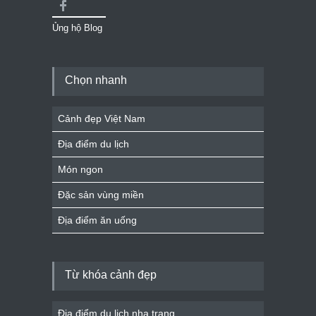
Ủng hộ Blog
Chọn nhanh
Cảnh đẹp Việt Nam
Địa điểm du lịch
Món ngon
Đặc sản vùng miền
Địa điểm ăn uống
Từ khóa cảnh đẹp
Địa điểm du lịch nha trang