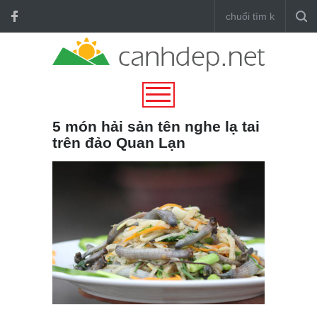
5 món hải sản tên nghe lạ tai
trên đảo Quan Lạn