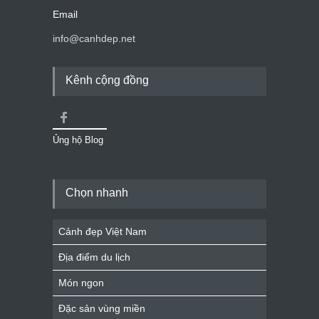
Email
info@canhdep.net
Kênh cộng đồng
Ủng hộ Blog
Chọn nhanh
Cảnh đẹp Việt Nam
Địa điểm du lịch
Món ngon
Đặc sản vùng miền