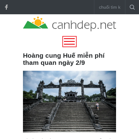
Hoàng cung Huế miễn phí
tham quan ngày 2/9