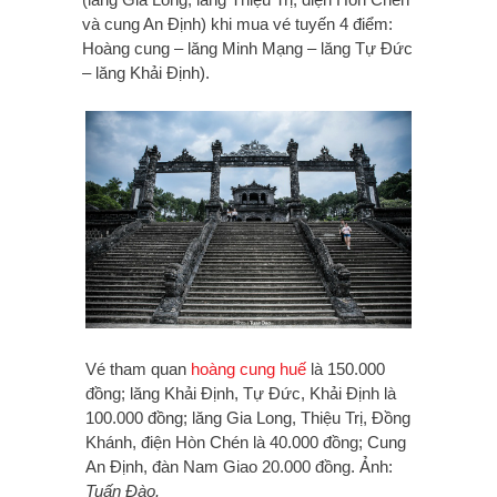
và cung An Định) khi mua vé tuyến 4 điểm:
Hoàng cung – lăng Minh Mạng – lăng Tự Đức
– lăng Khải Định).
Vé tham quan
hoàng cung huế
là 150.000
đồng; lăng Khải Định, Tự Đức, Khải Định là
100.000 đồng; lăng Gia Long, Thiệu Trị, Đồng
Khánh, điện Hòn Chén là 40.000 đồng; Cung
An Định, đàn Nam Giao 20.000 đồng. Ảnh:
Tuấn Đào.