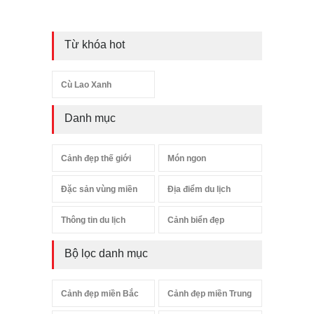
Từ khóa hot
Cù Lao Xanh
Danh mục
Cảnh đẹp thế giới
Món ngon
Đặc sản vùng miền
Địa điểm du lịch
Thông tin du lịch
Cảnh biển đẹp
Bộ lọc danh mục
Cảnh đẹp miền Bắc
Cảnh đẹp miền Trung