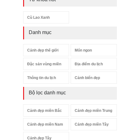
Cù Lao Xanh
Danh mục
Cảnh đẹp thế giới
Món ngon
Đặc sản vùng miền
Địa điểm du lịch
Thông tin du lịch
Cảnh biển đẹp
Bộ lọc danh mục
Cảnh đẹp miền Bắc
Cảnh đẹp miền Trung
Cảnh đẹp miền Nam
Cảnh đẹp miền Tây
Cảnh đẹp Tây