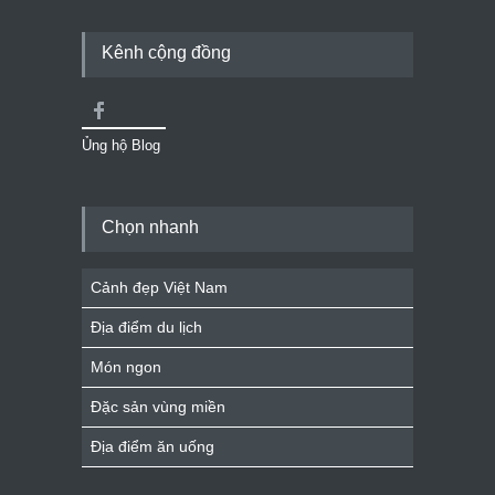
Kênh cộng đồng
Ủng hộ Blog
Chọn nhanh
Cảnh đẹp Việt Nam
Địa điểm du lịch
Món ngon
Đặc sản vùng miền
Địa điểm ăn uống