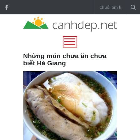
Những món chưa ăn chưa
biết Hà Giang