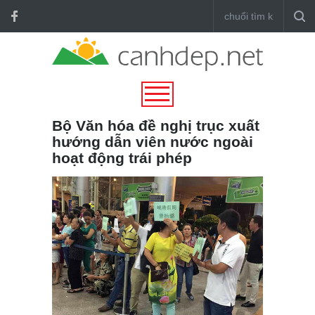
Bộ Văn hóa đề nghị trục xuất
hướng dẫn viên nước ngoài
hoạt động trái phép