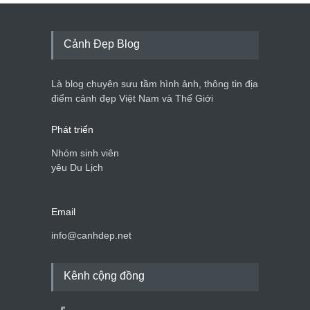
Cảnh Đẹp Blog
Là blog chuyên sưu tầm hình ảnh, thông tin địa
điểm cảnh đẹp Việt Nam và Thế Giới
Phát triển
Nhóm sinh viên
yêu Du Lịch
Email
info@canhdep.net
Kênh cộng đồng