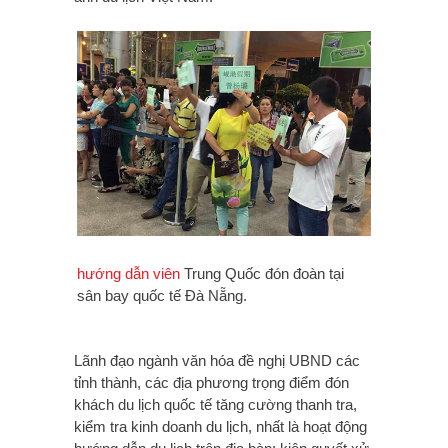
hướng dẫn viên
Trung Quốc đón đoàn tại
sân bay quốc tế Đà Nẵng.
Lãnh đạo ngành văn hóa đề nghị UBND các
tỉnh thành, các địa phương trọng điểm đón
khách du lịch quốc tế tăng cường thanh tra,
kiểm tra kinh doanh du lịch, nhất là hoạt động