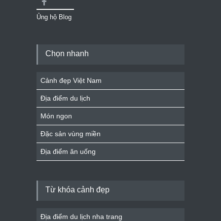
Ủng hộ Blog
Chọn nhanh
Cảnh đẹp Việt Nam
Địa điểm du lịch
Món ngon
Đặc sản vùng miền
Địa điểm ăn uống
Từ khóa cảnh đẹp
Địa điểm du lịch nha trang