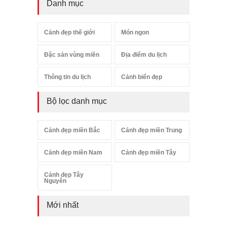
Danh mục
Cảnh đẹp thế giới
Món ngon
Đặc sản vùng miền
Địa điểm du lịch
Thông tin du lịch
Cảnh biển đẹp
Bộ lọc danh mục
Cảnh đẹp miền Bắc
Cảnh đẹp miền Trung
Cảnh đẹp miền Nam
Cảnh đẹp miền Tây
Cảnh đẹp Tây
Nguyên
Mới nhất