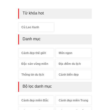
Từ khóa hot
Cù Lao Xanh
Danh mục
Cảnh đẹp thế giới
Món ngon
Đặc sản vùng miền
Địa điểm du lịch
Thông tin du lịch
Cảnh biển đẹp
Bộ lọc danh mục
Cảnh đẹp miền Bắc
Cảnh đẹp miền Trung