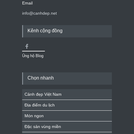
Email
info@canhdep.net
Kênh cộng đồng
Ủng hộ Blog
Chọn nhanh
Cảnh đẹp Việt Nam
Địa điểm du lịch
Món ngon
Đặc sản vùng miền