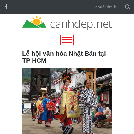
Lễ hội văn hóa Nhật Bản tại
TP HCM