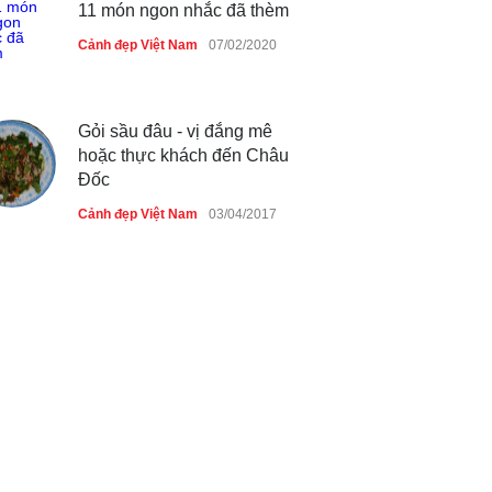
11 món ngon nhắc đã thèm
Cảnh đẹp Việt Nam
07/02/2020
Gỏi sầu đâu - vị đắng mê
hoặc thực khách đến Châu
Đốc
Cảnh đẹp Việt Nam
03/04/2017