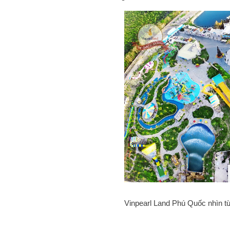
Vinpearl Land Phú Quốc nhìn từ