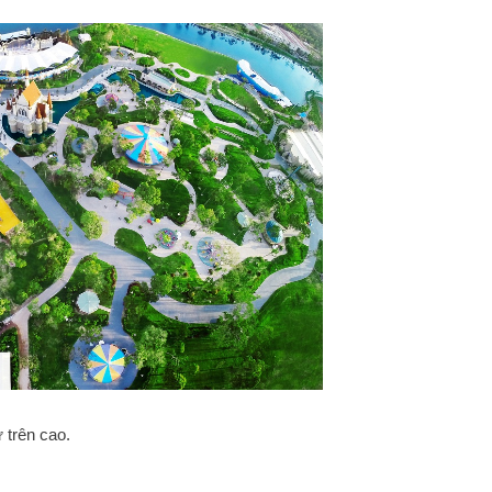
 trên cao.