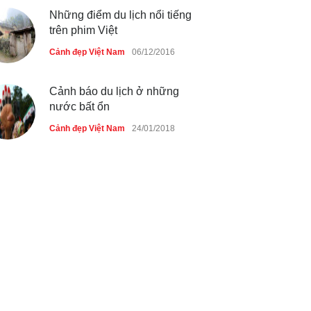
Những điểm du lịch nổi tiếng
trên phim Việt
Cảnh đẹp Việt Nam
06/12/2016
Cảnh báo du lịch ở những
nước bất ổn
Cảnh đẹp Việt Nam
24/01/2018