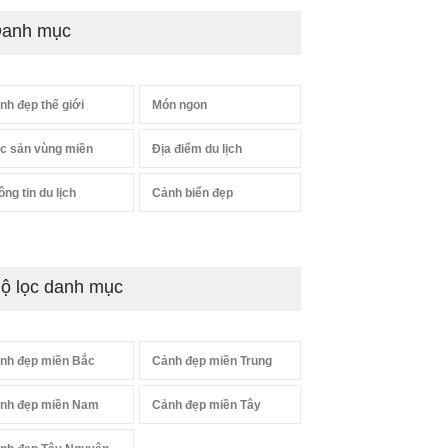
anh mục
nh đẹp thế giới
Món ngon
c sản vùng miền
Địa điểm du lịch
ông tin du lịch
Cảnh biển đẹp
ộ lọc danh mục
nh đẹp miền Bắc
Cảnh đẹp miền Trung
nh đẹp miền Nam
Cảnh đẹp miền Tây