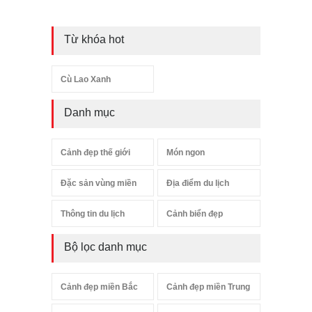
Từ khóa hot
Cù Lao Xanh
Danh mục
Cảnh đẹp thế giới
Món ngon
Đặc sản vùng miền
Địa điểm du lịch
Thông tin du lịch
Cảnh biển đẹp
Bộ lọc danh mục
Cảnh đẹp miền Bắc
Cảnh đẹp miền Trung