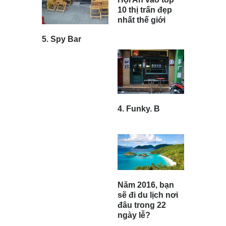
10 thị trấn đẹp
nhất thế giới
5. Spy Bar
4. Funky. B
Năm 2016, bạn
sẽ đi du lịch nơi
đâu trong 22
ngày lễ?