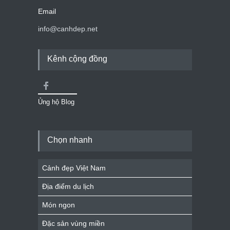
Email
info@canhdep.net
Kênh cộng đồng
Ủng hộ Blog
Chọn nhanh
Cảnh đẹp Việt Nam
Địa điểm du lịch
Món ngon
Đặc sản vùng miền