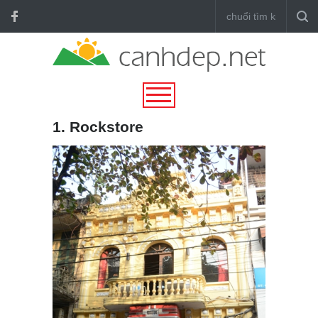
1. Rockstore