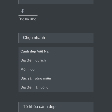
Ủng hộ Blog
Chọn nhanh
Cảnh đẹp Việt Nam
Địa điểm du lịch
Món ngon
Đặc sản vùng miền
Địa điểm ăn uống
Từ khóa cảnh đẹp