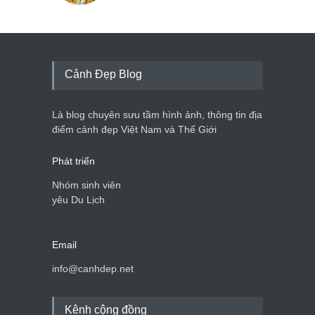
Cảnh Đẹp Blog
Là blog chuyên sưu tầm hình ảnh, thông tin địa
điểm cảnh đẹp Việt Nam và Thế Giới
Phát triển
Nhóm sinh viên
yêu Du Lịch
Email
info@canhdep.net
Kênh cộng đồng