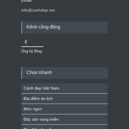
Email
info@canhdep.net
Kênh cộng đồng
Ủng hộ Blog
Chọn nhanh
Cảnh đẹp Việt Nam
Địa điểm du lịch
Món ngon
Đặc sản vùng miền