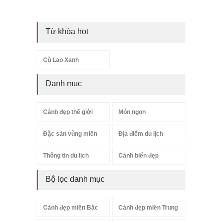
Từ khóa hot
Cù Lao Xanh
Danh mục
Cảnh đẹp thế giới
Món ngon
Đặc sản vùng miền
Địa điểm du lịch
Thông tin du lịch
Cảnh biển đẹp
Bộ lọc danh mục
Cảnh đẹp miền Bắc
Cảnh đẹp miền Trung