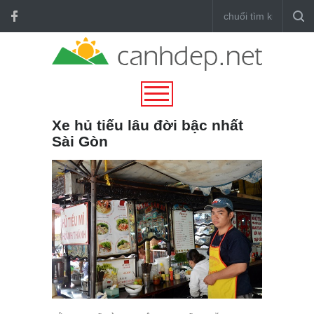
Xe hủ tiếu lâu đời bậc nhất
Sài Gòn