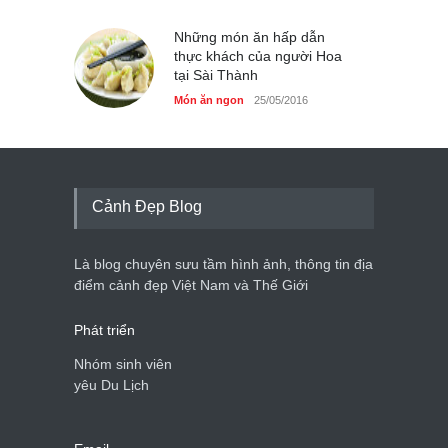
Những món ăn hấp dẫn
thực khách của người Hoa
tại Sài Thành
Món ăn ngon
25/05/2016
Cảnh Đẹp Blog
Là blog chuyên sưu tầm hình ảnh, thông tin địa
điểm cảnh đẹp Việt Nam và Thế Giới
Phát triển
Nhóm sinh viên
yêu Du Lịch