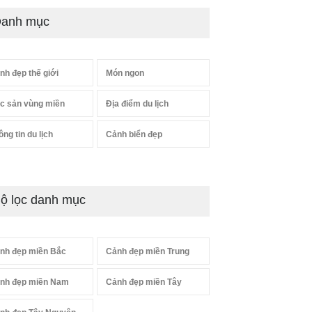
anh mục
nh đẹp thế giới
Món ngon
c sản vùng miền
Địa điểm du lịch
ông tin du lịch
Cảnh biển đẹp
ộ lọc danh mục
nh đẹp miền Bắc
Cảnh đẹp miền Trung
nh đẹp miền Nam
Cảnh đẹp miền Tây