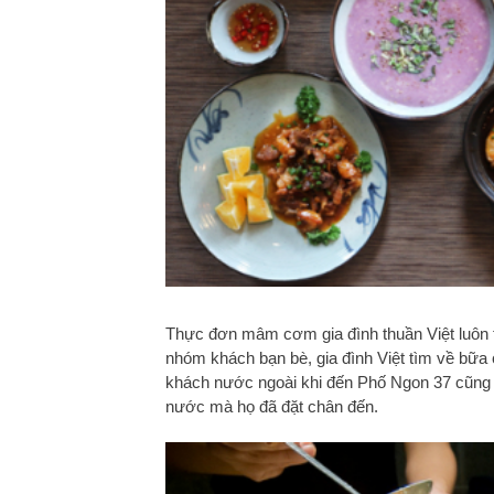
Thực đơn mâm cơm gia đình thuần Việt luôn 
nhóm khách bạn bè, gia đình Việt tìm về bữa
khách nước ngoài khi đến Phố Ngon 37 cũng
nước mà họ đã đặt chân đến.