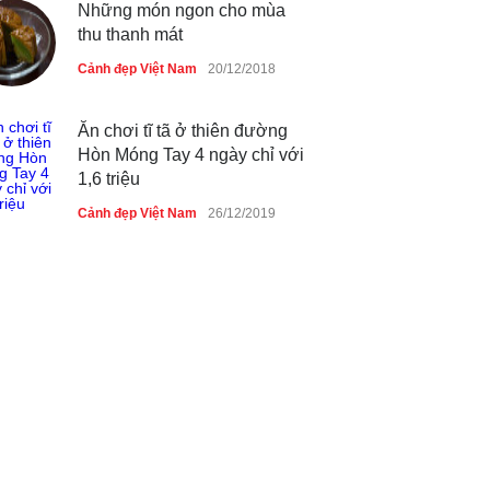
thu thanh mát
Cảnh đẹp Việt Nam
20/12/2018
Ăn chơi tĩ tã ở thiên đường
Hòn Móng Tay 4 ngày chỉ với
1,6 triệu
Cảnh đẹp Việt Nam
26/12/2019