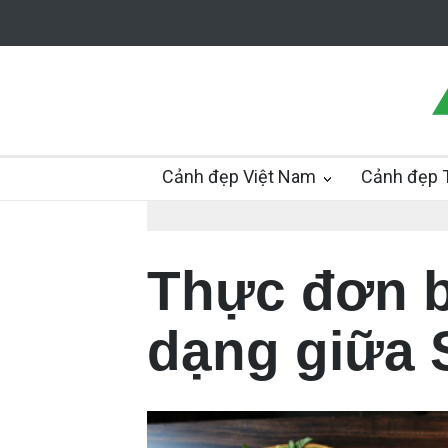
Cảnh đẹp Việt Nam
Cảnh đẹp T
Thực đơn b
dạng giữa 