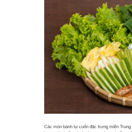
Các món bánh tự cuốn đặc trưng miền Trung 