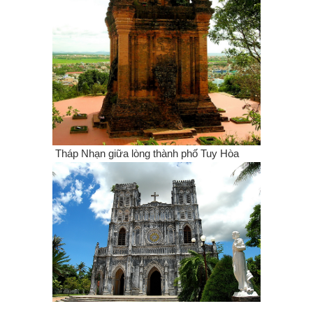
Tháp Nhạn giữa lòng thành phố Tuy Hòa