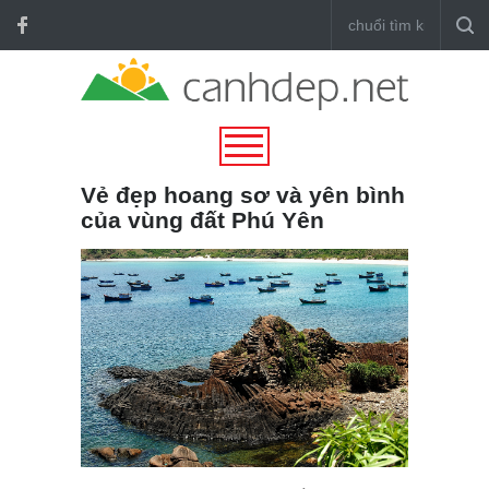
Vẻ đẹp hoang sơ và yên bình
của vùng đất Phú Yên