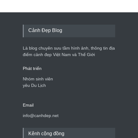
Cảnh Đẹp Blog
Là blog chuyên sưu tầm hình ảnh, thông tin địa
điểm cảnh đẹp Việt Nam và Thế Giới
Phát triển
Nhóm sinh viên
yêu Du Lịch
Email
info@canhdep.net
Kênh cộng đồng