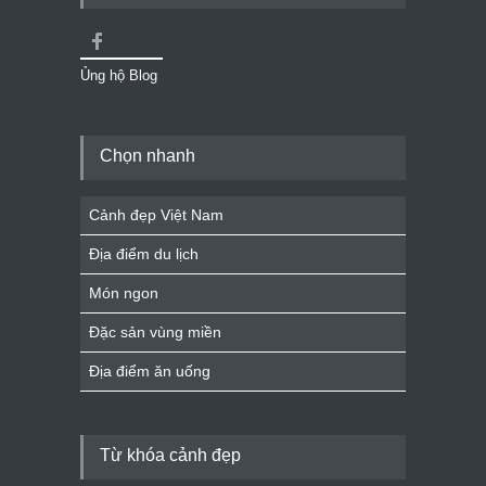
Ủng hộ Blog
Chọn nhanh
Cảnh đẹp Việt Nam
Địa điểm du lịch
Món ngon
Đặc sản vùng miền
Địa điểm ăn uống
Từ khóa cảnh đẹp