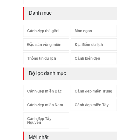
Danh mục
Cảnh đẹp thế giới
Món ngon
Đặc sản vùng miền
Địa điểm du lịch
Thông tin du lịch
Cảnh biển đẹp
Bộ lọc danh mục
Cảnh đẹp miền Bắc
Cảnh đẹp miền Trung
Cảnh đẹp miền Nam
Cảnh đẹp miền Tây
Cảnh đẹp Tây
Nguyên
Mới nhất