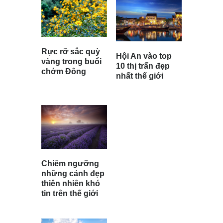
Rực rỡ sắc quỳ
Hội An vào top
vàng trong buổi
10 thị trấn đẹp
chớm Đông
nhất thế giới
Chiêm ngưỡng
những cảnh đẹp
thiên nhiên khó
tin trên thế giới