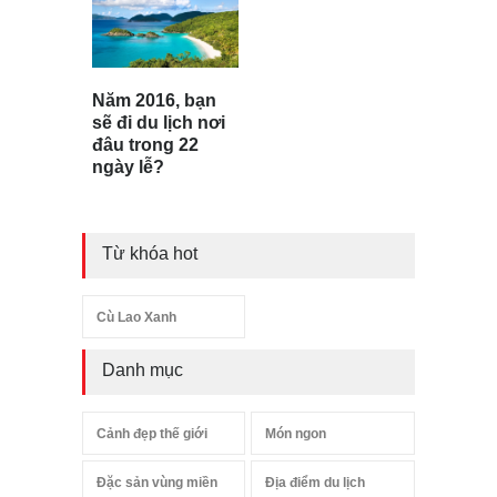
Năm 2016, bạn
sẽ đi du lịch nơi
đâu trong 22
ngày lễ?
Từ khóa hot
Cù Lao Xanh
Danh mục
Cảnh đẹp thế giới
Món ngon
Đặc sản vùng miền
Địa điểm du lịch