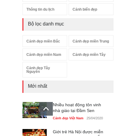
Thông tin du lịch
Cảnh biển đẹp
Bộ lọc danh mục
Cảnh đẹp miền Bắc
Cảnh đẹp miền Trung
Cảnh đẹp miền Nam
Cảnh đẹp miền Tây
Cảnh đẹp Tây
Nguyên
Mới nhất
Nhiều hoạt động tôn vinh
nhà giáo tại Đầm Sen
Cảnh đẹp Việt Nam
25/04/2020
Giới trẻ Hà Nội được miễn