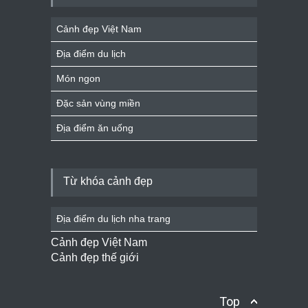
Cảnh đẹp Việt Nam
Địa điểm du lịch
Món ngon
Đặc sản vùng miền
Địa điểm ăn uống
Từ khóa cảnh đẹp
Địa điểm du lịch nha trang
Cảnh đẹp Việt Nam
Cảnh đẹp thế giới
Top