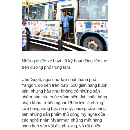
Những chiếc xe buýt cũ kỹ hoạt động liên tục
trên đường phố trung tâm.
Chợ Scott, ngôi chợ lớn nhất thành phố
Yangon, có đến trên dưới 600 gian hàng buôn
bán, nhưng hầu như không có những sản
phẩm nào của cuộc sống hiện đại, hoặc hàng
nhập khẩu từ bên ngoài. Phần lớn là những
cửa hàng vàng bạc đá quý, những cửa hàng
bán những sản phẩm thủ công mỹ nghệ của
các nghệ nhân Myanmar, những mặt hàng
bánh kẹo sản vật địa phương, và rất nhiều