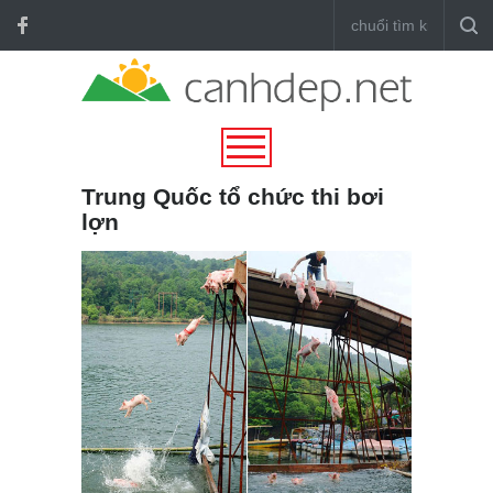
Trung Quốc tổ chức thi bơi
lợn