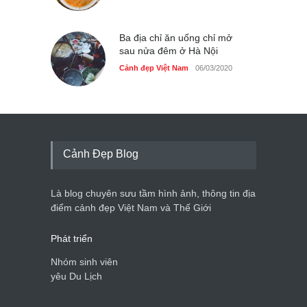
Ba địa chỉ ăn uống chỉ mở
sau nửa đêm ở Hà Nội
Cảnh đẹp Việt Nam
06/03/2020
Cảnh Đẹp Blog
Là blog chuyên sưu tầm hình ảnh, thông tin địa
điểm cảnh đẹp Việt Nam và Thế Giới
Phát triển
Nhóm sinh viên
yêu Du Lịch