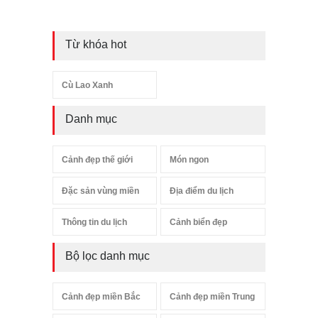
Từ khóa hot
Cù Lao Xanh
Danh mục
Cảnh đẹp thế giới
Món ngon
Đặc sản vùng miền
Địa điểm du lịch
Thông tin du lịch
Cảnh biển đẹp
Bộ lọc danh mục
Cảnh đẹp miền Bắc
Cảnh đẹp miền Trung