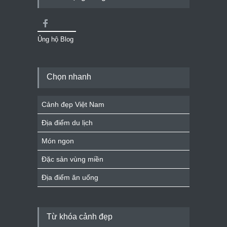
Ủng hộ Blog
Chọn nhanh
Cảnh đẹp Việt Nam
Địa điểm du lịch
Món ngon
Đặc sản vùng miền
Địa điểm ăn uống
Từ khóa cảnh đẹp