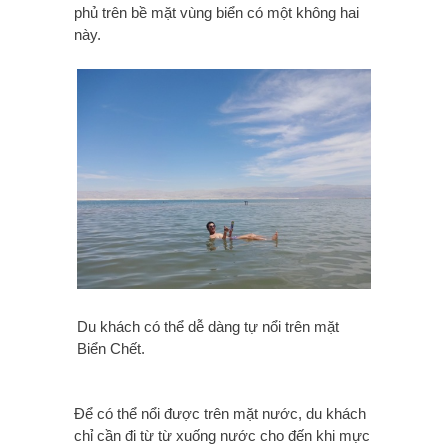
phủ trên bề mặt vùng biển có một không hai
này.
Du khách có thể dễ dàng tự nổi trên mặt
Biển Chết.
Để có thể nổi được trên mặt nước, du khách
chỉ cần đi từ từ xuống nước cho đến khi mực