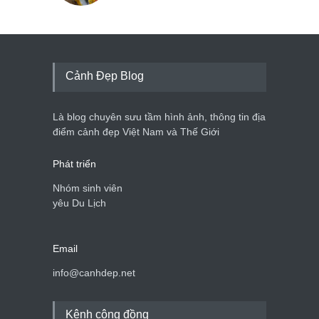
Cảnh Đẹp Blog
Là blog chuyên sưu tầm hình ảnh, thông tin địa
điểm cảnh đẹp Việt Nam và Thế Giới
Phát triển
Nhóm sinh viên
yêu Du Lịch
Email
info@canhdep.net
Kênh cộng đồng