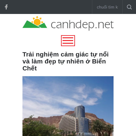
Trải nghiệm cảm giác tự nổi
và làm đẹp tự nhiên ở Biển
Chết