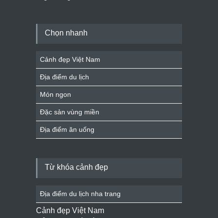
Chọn nhanh
Cảnh đẹp Việt Nam
Địa điểm du lịch
Món ngon
Đặc sản vùng miền
Địa điểm ăn uống
Từ khóa cảnh đẹp
Địa điểm du lịch nha trang
Cảnh đẹp Việt Nam