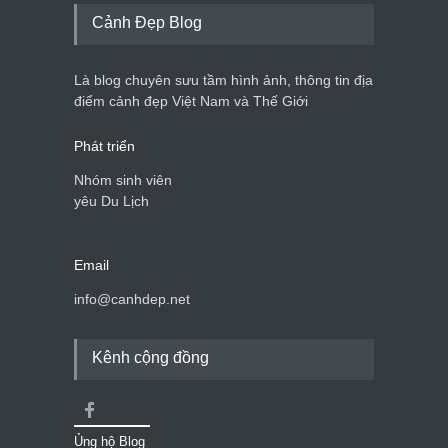
Cảnh Đẹp Blog
Là blog chuyên sưu tầm hình ảnh, thông tin địa
điểm cảnh đẹp Việt Nam và Thế Giới
Phát triển
Nhóm sinh viên
yêu Du Lịch
Email
info@canhdep.net
Kênh cộng đồng
Ủng hộ Blog