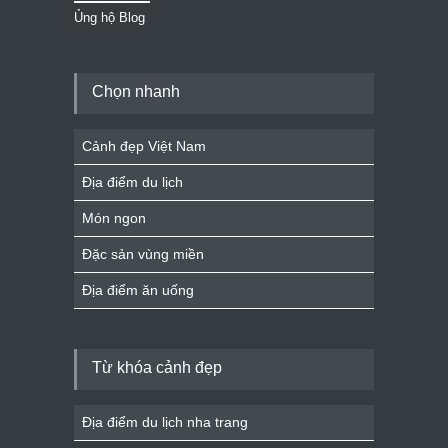
Ủng hộ Blog
Chọn nhanh
Cảnh đẹp Việt Nam
Địa điểm du lịch
Món ngon
Đặc sản vùng miền
Địa điểm ăn uống
Từ khóa cảnh đẹp
Địa điểm du lịch nha trang