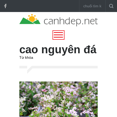
cao nguyên đá
Từ khóa