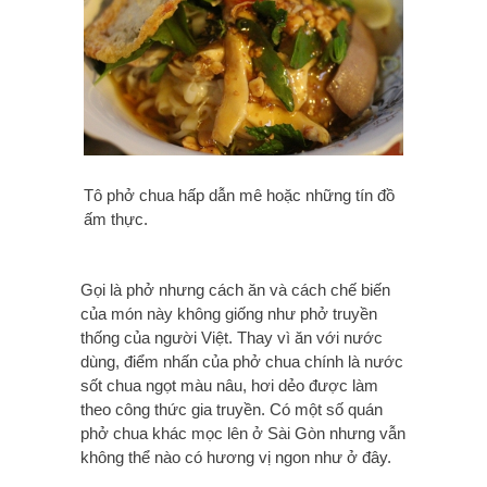
Tô phở chua hấp dẫn mê hoặc những tín đồ
ấm thực.
Gọi là phở nhưng cách ăn và cách chế biến
của món này không giống như phở truyền
thống của người Việt. Thay vì ăn với nước
dùng, điểm nhấn của phở chua chính là nước
sốt chua ngọt màu nâu, hơi dẻo được làm
theo công thức gia truyền. Có một số quán
phở chua khác mọc lên ở Sài Gòn nhưng vẫn
không thể nào có hương vị ngon như ở đây.