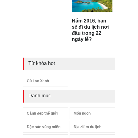
Năm 2016, bạn
sẽ đi du lịch nơi
đâu trong 22
ngày lễ?
Từ khóa hot
Cù Lao Xanh
Danh mục
Cảnh đẹp thế giới
Món ngon
Đặc sản vùng miền
Địa điểm du lịch