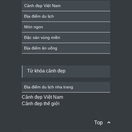
Cảnh đẹp Việt Nam
Địa điểm du lịch
Món ngon
Đặc sản vùng miền
Địa điểm ăn uống
Từ khóa cảnh đẹp
Địa điểm du lịch nha trang
Cảnh đẹp Việt Nam
Cảnh đẹp thế giới
Top