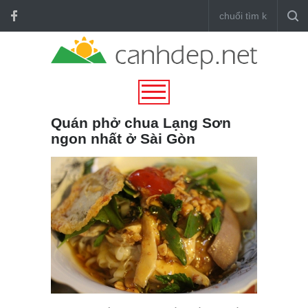
Quán phở chua Lạng Sơn
ngon nhất ở Sài Gòn