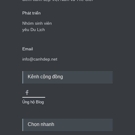
Phát triển
Nhóm sinh viên
yêu Du Lịch
Email
info@canhdep.net
Kênh cộng đồng
Ủng hộ Blog
Chọn nhanh