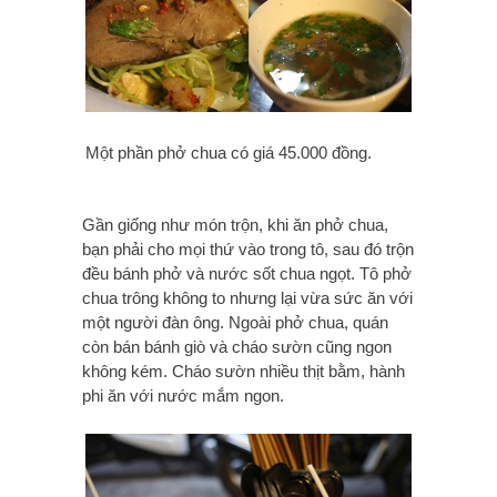
Một phần phở chua có giá 45.000 đồng.
Gần giống như món trộn, khi ăn phở chua,
bạn phải cho mọi thứ vào trong tô, sau đó trộn
đều bánh phở và nước sốt chua ngọt. Tô phở
chua trông không to nhưng lại vừa sức ăn với
một người đàn ông. Ngoài phở chua, quán
còn bán bánh giò và cháo sườn cũng ngon
không kém. Cháo sườn nhiều thịt bằm, hành
phi ăn với nước mắm ngon.