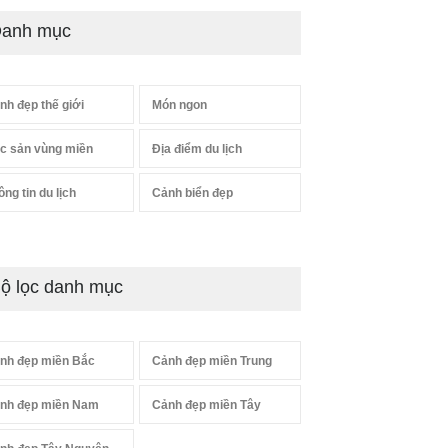
anh mục
nh đẹp thế giới
Món ngon
c sản vùng miền
Địa điểm du lịch
ông tin du lịch
Cảnh biển đẹp
ộ lọc danh mục
nh đẹp miền Bắc
Cảnh đẹp miền Trung
nh đẹp miền Nam
Cảnh đẹp miền Tây