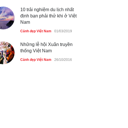
10 trải nghiệm du lịch nhất
định bạn phải thử khi ở Việt
Nam
Cảnh đẹp Việt Nam
01/03/2019
Những lễ hội Xuân truyền
thống Việt Nam
Cảnh đẹp Việt Nam
26/10/2016