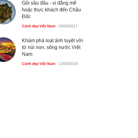
Gỏi sầu đâu - vị đắng mê
hoặc thực khách đến Châu
Đốc
Cảnh đẹp Việt Nam
03/04/2017
Khám phá loạt ảnh tuyệt vời
từ núi non, sông nước Việt
Nam
Cảnh đẹp Việt Nam
12/04/2019