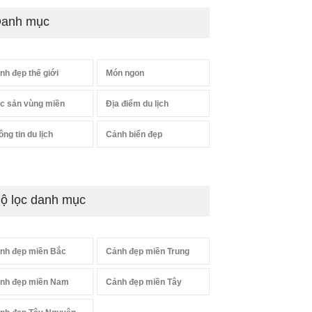
anh mục
nh đẹp thế giới
Món ngon
c sản vùng miền
Địa điểm du lịch
ông tin du lịch
Cảnh biển đẹp
ộ lọc danh mục
nh đẹp miền Bắc
Cảnh đẹp miền Trung
nh đẹp miền Nam
Cảnh đẹp miền Tây