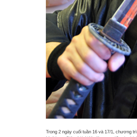
Trong 2 ngày cuối tuần 16 và 17/1, chương trì