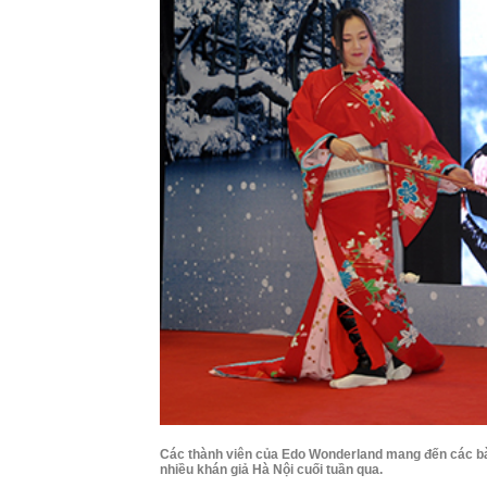
Các thành viên của Edo Wonderland mang đến các bài
nhiều khán giả Hà Nội cuối tuần qua.