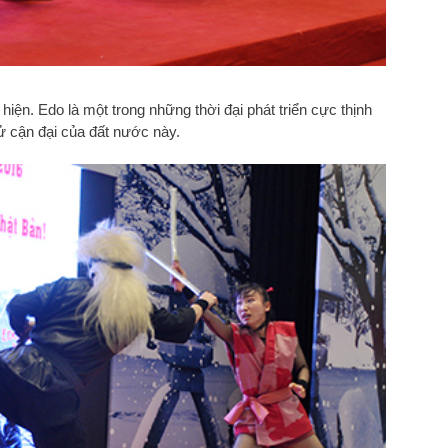
iện. Edo là một trong những thời đại phát triển cực thịnh
ử cận đại của đất nước này.