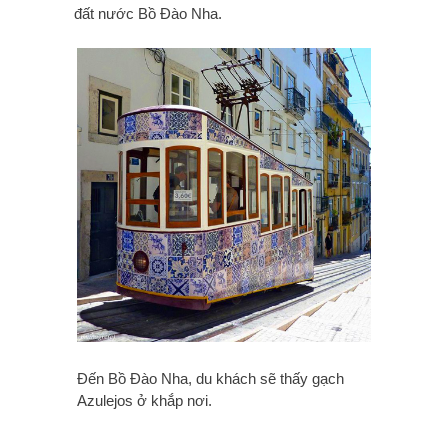
đất nước Bồ Đào Nha.
Đến Bồ Đào Nha, du khách sẽ thấy gạch
Azulejos ở khắp nơi.