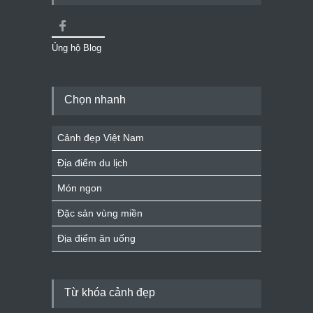
Ủng hộ Blog
Chọn nhanh
Cảnh đẹp Việt Nam
Địa điểm du lịch
Món ngon
Đặc sản vùng miền
Địa điểm ăn uống
Từ khóa cảnh đẹp