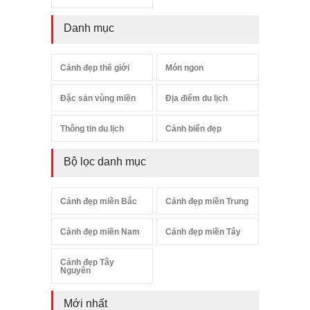
Danh mục
Cảnh đẹp thế giới
Món ngon
Đặc sản vùng miền
Địa điểm du lịch
Thông tin du lịch
Cảnh biển đẹp
Bộ lọc danh mục
Cảnh đẹp miền Bắc
Cảnh đẹp miền Trung
Cảnh đẹp miền Nam
Cảnh đẹp miền Tây
Cảnh đẹp Tây
Nguyên
Mới nhất