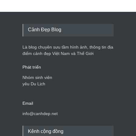
Cảnh Đẹp Blog
Là blog chuyên sưu tầm hình ảnh, thông tin địa
điểm cảnh đẹp Việt Nam và Thế Giới
Phát triển
Nhóm sinh viên
yêu Du Lịch
Email
info@canhdep.net
Kênh cộng đồng