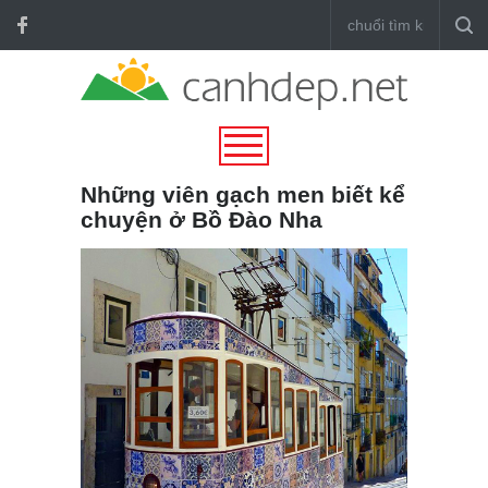
Những viên gạch men biết kể
chuyện ở Bồ Đào Nha