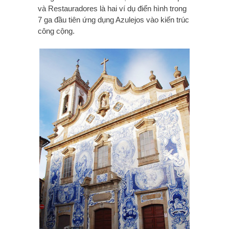
và Restauradores là hai ví dụ điển hình trong
7 ga đầu tiên ứng dụng Azulejos vào kiến trúc
công cộng.