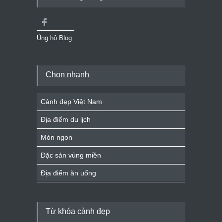
Ủng hộ Blog
Chọn nhanh
Cảnh đẹp Việt Nam
Địa điểm du lịch
Món ngon
Đặc sản vùng miền
Địa điểm ăn uống
Từ khóa cảnh đẹp