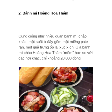
2. Bánh mì Hoàng Hoa Thám
Cũng giống như nhiều quán bánh mì chảo
khác, một suất ở đây gồm một miếng pate
rán, một quả trứng ốp la, xúc xích. Giá bánh
mì chảo Hoàng Hoa Thám "mềm" hơn so với
các nơi khác, chỉ khoảng 20.000 đồng.