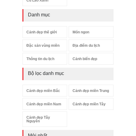
Cù Lao Xanh
Danh mục
Cảnh đẹp thế giới
Món ngon
Đặc sản vùng miền
Địa điểm du lịch
Thông tin du lịch
Cảnh biển đẹp
Bộ lọc danh mục
Cảnh đẹp miền Bắc
Cảnh đẹp miền Trung
Cảnh đẹp miền Nam
Cảnh đẹp miền Tây
Cảnh đẹp Tây
Nguyên
Mới nhất