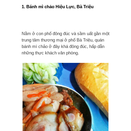
1. Bánh mì chảo Hiệu Lực, Bà Triệu
Nằm ở con phố đông đúc và sầm uất gần một
trung tâm thương mại ở phố Bà Triệu, quán
bánh mì chảo ở đây khá đông đúc, hấp dẫn
những thực khách văn phòng.