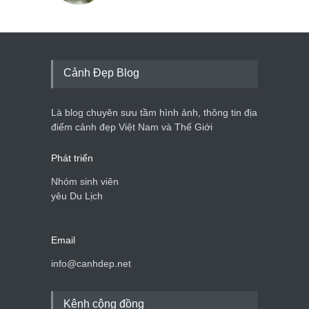
Cảnh Đẹp Blog
Là blog chuyên sưu tầm hình ảnh, thông tin địa
điểm cảnh đẹp Việt Nam và Thế Giới
Phát triển
Nhóm sinh viên
yêu Du Lịch
Email
info@canhdep.net
Kênh cộng đồng