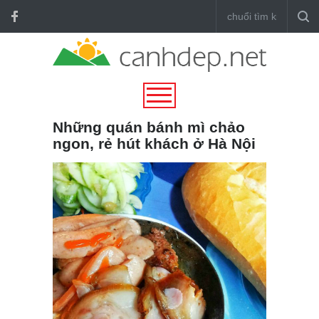
Những quán bánh mì chảo
ngon, rẻ hút khách ở Hà Nội