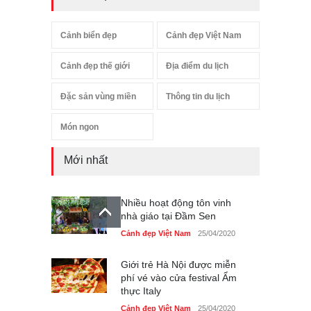
Cảnh biển đẹp
Cảnh đẹp Việt Nam
Cảnh đẹp thế giới
Địa điểm du lịch
Đặc sản vùng miền
Thông tin du lịch
Món ngon
Mới nhất
Nhiều hoạt động tôn vinh
nhà giáo tại Đầm Sen
Cảnh đẹp Việt Nam
25/04/2020
Giới trẻ Hà Nội được miễn
phí vé vào cửa festival Ẩm
thực Italy
Cảnh đẹp Việt Nam
25/04/2020