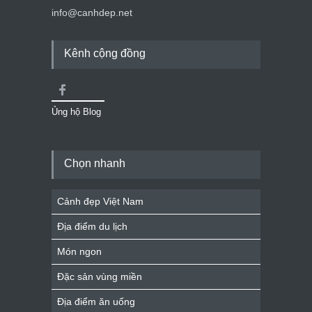
info@canhdep.net
Kênh cộng đồng
Ủng hộ Blog
Chọn nhanh
Cảnh đẹp Việt Nam
Địa điểm du lịch
Món ngon
Đặc sản vùng miền
Địa điểm ăn uống