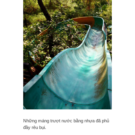
Những máng trượt nước bằng nhựa đã phủ
đầy rêu bụi.