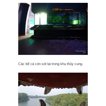
Các bể cá còn sót lại trong khu thủy cung.