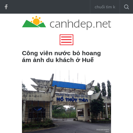
Công viên nước bỏ hoang
ám ảnh du khách ở Huế