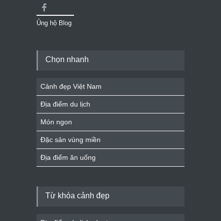
Ủng hộ Blog
Chọn nhanh
Cảnh đẹp Việt Nam
Địa điểm du lịch
Món ngon
Đặc sản vùng miền
Địa điểm ăn uống
Từ khóa cảnh đẹp