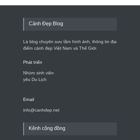
Cảnh Đẹp Blog
Là blog chuyên sưu tầm hình ảnh, thông tin địa
điểm cảnh đẹp Việt Nam và Thế Giới
Phát triển
Nhóm sinh viên
yêu Du Lịch
Email
info@canhdep.net
Kênh cộng đồng