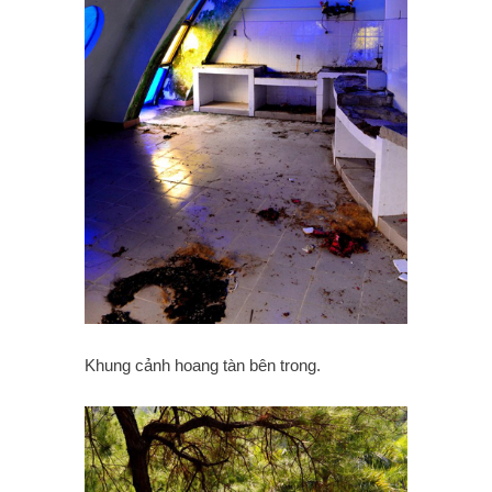
Khung cảnh hoang tàn bên trong.