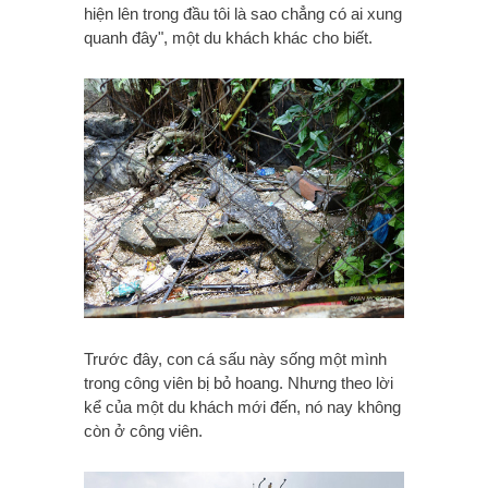
hiện lên trong đầu tôi là sao chẳng có ai xung
quanh đây", một du khách khác cho biết.
Trước đây, con cá sấu này sống một mình
trong công viên bị bỏ hoang. Nhưng theo lời
kể của một du khách mới đến, nó nay không
còn ở công viên.