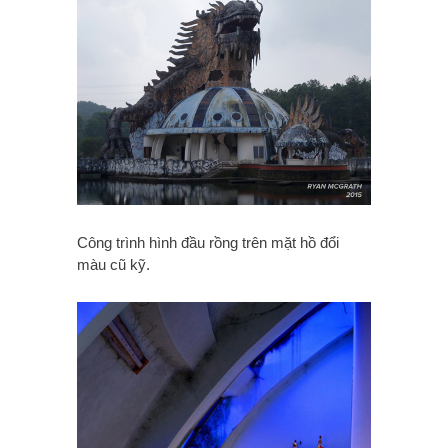
Công trình hình đầu rồng trên mặt hồ đổi
màu cũ kỹ.