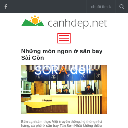
Những món ngon ở sân bay
Sài Gòn
Bên cạnh ẩm thực Việt truyền thống, hệ thống nhà
hàng, cà phê ở sân bay Tân Sơn Nhất không thiếu