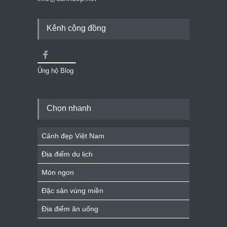
Kênh cộng đồng
Ủng hộ Blog
Chọn nhanh
Cảnh đẹp Việt Nam
Địa điểm du lịch
Món ngon
Đặc sản vùng miền
Địa điểm ăn uống