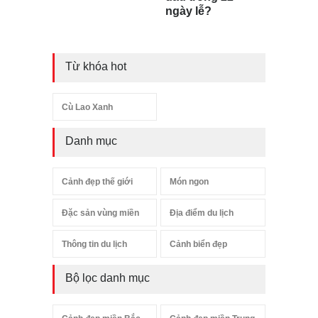
ngày lễ?
Từ khóa hot
Cù Lao Xanh
Danh mục
Cảnh đẹp thế giới
Món ngon
Đặc sản vùng miền
Địa điểm du lịch
Thông tin du lịch
Cảnh biển đẹp
Bộ lọc danh mục