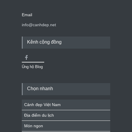
Email
info@canhdep.net
Kênh cộng đồng
Ủng hộ Blog
Chọn nhanh
Cảnh đẹp Việt Nam
Địa điểm du lịch
Món ngon