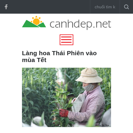
Làng hoa Thái Phiên vào
mùa Tết