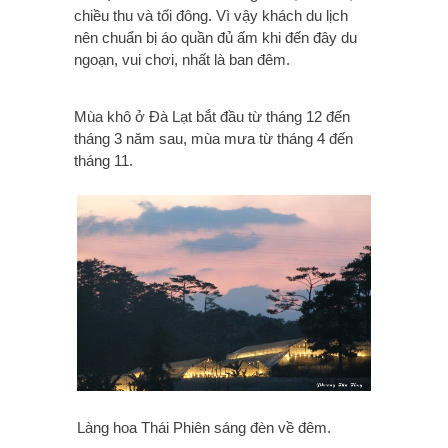
chiều thu và tối đông. Vì vậy khách du lịch
nên chuẩn bị áo quần đủ ấm khi đến đây du
ngoạn, vui chơi, nhất là ban đêm.
Mùa khô ở Đà Lạt bắt đầu từ tháng 12 đến
tháng 3 năm sau, mùa mưa từ tháng 4 đến
tháng 11.
Làng hoa Thái Phiên sáng đèn về đêm.