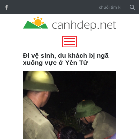
Đi vệ sinh, du khách bị ngã
xuống vực ở Yên Tử