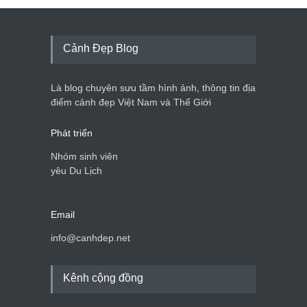
Cảnh Đẹp Blog
Là blog chuyên sưu tầm hình ảnh, thông tin địa
điểm cảnh đẹp Việt Nam và Thế Giới
Phát triển
Nhóm sinh viên
yêu Du Lịch
Email
info@canhdep.net
Kênh cộng đồng