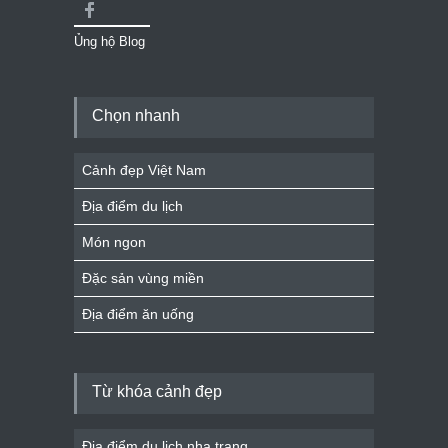
Ủng hộ Blog
Chọn nhanh
Cảnh đẹp Việt Nam
Địa điểm du lịch
Món ngon
Đặc sản vùng miền
Địa điểm ăn uống
Từ khóa cảnh đẹp
Địa điểm du lịch nha trang