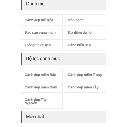
Danh mục
Cảnh đẹp thế giới
Món ngon
Đặc sản vùng miền
Địa điểm du lịch
Thông tin du lịch
Cảnh biển đẹp
Bộ lọc danh mục
Cảnh đẹp miền Bắc
Cảnh đẹp miền Trung
Cảnh đẹp miền Nam
Cảnh đẹp miền Tây
Cảnh đẹp Tây
Nguyên
Mới nhất