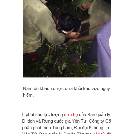
Nam du khách được đưa khỏi khu vực nguy
hiểm.
Ít phút sau lực lượng
cứu hộ
của Ban quản lý
Di tích và Rừng quốc gia Yên Tử, Công ty Cổ
phần phát triển Tùng Lâm, Đại đội 6 thông tin