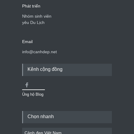
Phát triển
Nhóm sinh viên
yêu Du Lịch
Email
info@canhdep.net
Kênh cộng đồng
Ủng hộ Blog
Chọn nhanh
Cảnh đẹp Việt Nam