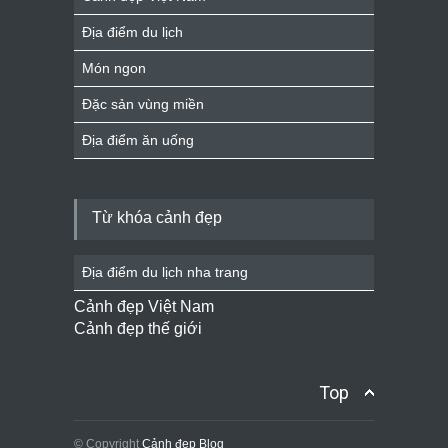
Địa điểm du lịch
Món ngon
Đặc sản vùng miền
Địa điểm ăn uống
Từ khóa cảnh đẹp
Địa điểm du lịch nha trang
Cảnh đẹp Việt Nam
Cảnh đẹp thế giới
Top
© Copyright
Cảnh đẹp Blog