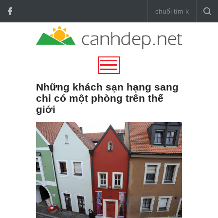
Những khách sạn hạng sang
chỉ có một phòng trên thế
giới