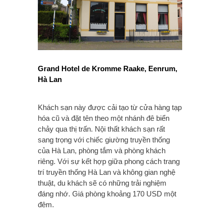
Grand Hotel de Kromme Raake, Eenrum,
Hà Lan
Khách sạn này được cải tạo từ cửa hàng tạp
hóa cũ và đặt tên theo một nhánh đê biển
chảy qua thị trấn. Nội thất khách sạn rất
sang trọng với chiếc giường truyền thống
của Hà Lan, phòng tắm và phòng khách
riêng. Với sự kết hợp giữa phong cách trang
trí truyền thống Hà Lan và không gian nghệ
thuật, du khách sẽ có những trải nghiệm
đáng nhớ. Giá phòng khoảng 170 USD một
đêm.