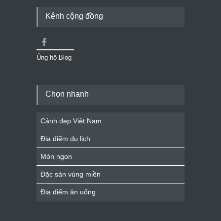
Kênh cộng đồng
Ủng hộ Blog
Chọn nhanh
Cảnh đẹp Việt Nam
Địa điểm du lịch
Món ngon
Đặc sản vùng miền
Địa điểm ăn uống