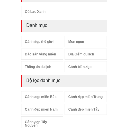
Cù Lao Xanh
Danh mục
Cảnh đẹp thế giới
Món ngon
Đặc sản vùng miền
Địa điểm du lịch
Thông tin du lịch
Cảnh biển đẹp
Bộ lọc danh mục
Cảnh đẹp miền Bắc
Cảnh đẹp miền Trung
Cảnh đẹp miền Nam
Cảnh đẹp miền Tây
Cảnh đẹp Tây
Nguyên