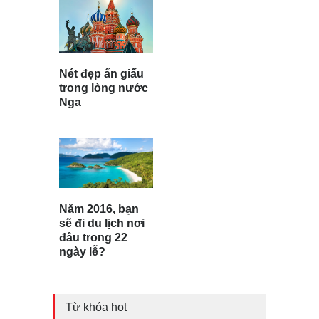
Nét đẹp ẩn giấu
trong lòng nước
Nga
Năm 2016, bạn
sẽ đi du lịch nơi
đâu trong 22
ngày lễ?
Từ khóa hot