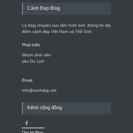
Cảnh Đẹp Blog
Là blog chuyên sưu tầm hình ảnh, thông tin địa
điểm cảnh đẹp Việt Nam và Thế Giới
Phát triển
Nhóm sinh viên
yêu Du Lịch
Email
info@canhdep.net
Kênh cộng đồng
Ủng hộ Blog