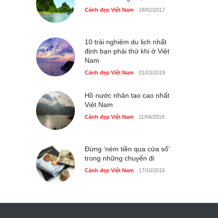
Cảnh đẹp Việt Nam
18/02/2017
10 trải nghiệm du lịch nhất
định bạn phải thử khi ở Việt
Nam
Cảnh đẹp Việt Nam
01/03/2019
Hồ nước nhân tạo cao nhất
Việt Nam
Cảnh đẹp Việt Nam
11/04/2018
Đừng ‘ném tiền qua cửa sổ’
trong những chuyến đi
Cảnh đẹp Việt Nam
17/10/2016