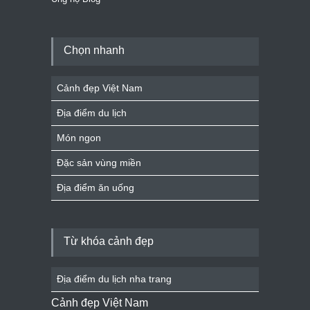
Chọn nhanh
Cảnh đẹp Việt Nam
Địa điểm du lịch
Món ngon
Đặc sản vùng miền
Địa điểm ăn uống
Từ khóa cảnh đẹp
Địa điểm du lịch nha trang
Cảnh đẹp Việt Nam