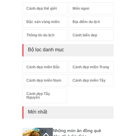
Cảnh đẹp thế giới
Món ngon
Đặc sản vùng miền
Địa điểm du lịch
Thông tin du lịch
Cảnh biển đẹp
Bộ lọc danh mục
Cảnh đẹp miền Bắc
Cảnh đẹp miền Trung
Cảnh đẹp miền Nam
Cảnh đẹp miền Tây
Cảnh đẹp Tây
Nguyên
Mới nhất
Những món ăn đồng quê