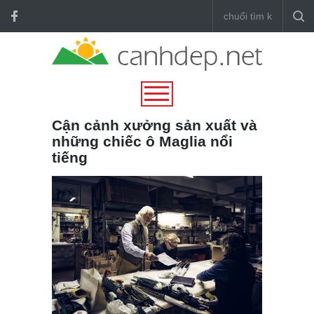
Cận cảnh xưởng sản xuất và
những chiếc ô Maglia nổi
tiếng