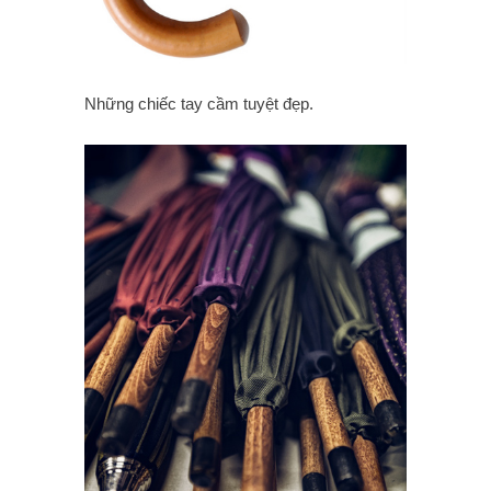
Những chiếc tay cầm tuyệt đẹp.