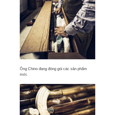
Ông Chino đang đóng gói các sản phẩm
mới.