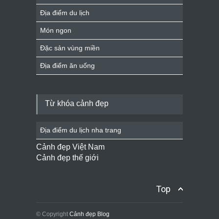
Địa điểm du lịch
Món ngon
Đặc sản vùng miền
Địa điểm ăn uống
Từ khóa cảnh đẹp
Địa điểm du lịch nha trang
Cảnh đẹp Việt Nam
Cảnh đẹp thế giới
Top
© Copyright
Cảnh đẹp Blog