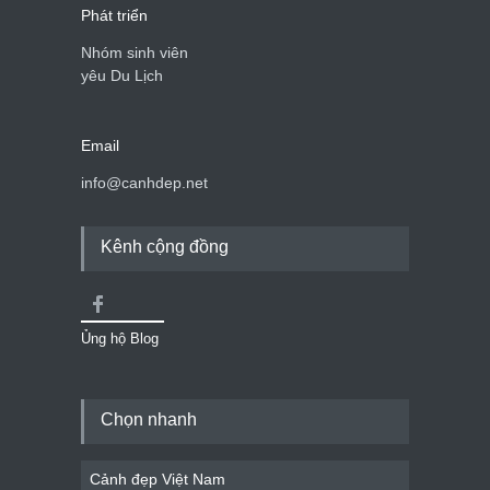
Phát triển
Nhóm sinh viên
yêu Du Lịch
Email
info@canhdep.net
Kênh cộng đồng
Ủng hộ Blog
Chọn nhanh
Cảnh đẹp Việt Nam