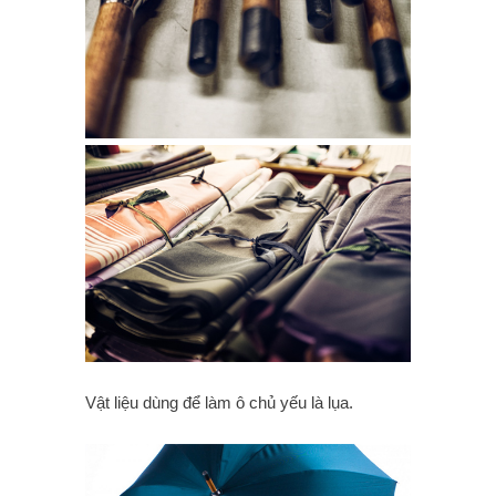
Vật liệu dùng để làm ô chủ yếu là lụa.