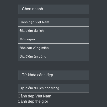
Chọn nhanh
Cảnh đẹp Việt Nam
Địa điểm du lịch
Món ngon
Đặc sản vùng miền
Địa điểm ăn uống
Từ khóa cảnh đẹp
Địa điểm du lịch nha trang
Cảnh đẹp Việt Nam
Cảnh đẹp thế giới