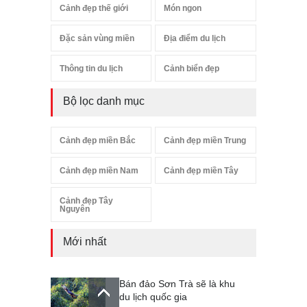
Cảnh đẹp thế giới
Món ngon
Đặc sản vùng miền
Địa điểm du lịch
Thông tin du lịch
Cảnh biển đẹp
Bộ lọc danh mục
Cảnh đẹp miền Bắc
Cảnh đẹp miền Trung
Cảnh đẹp miền Nam
Cảnh đẹp miền Tây
Cảnh đẹp Tây
Nguyên
Mới nhất
Bán đảo Sơn Trà sẽ là khu
du lịch quốc gia