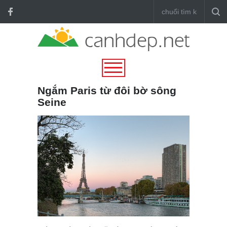
Ngắm Paris từ đôi bờ sông
Seine