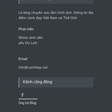
Là blog chuyên sưu tầm hình ảnh, thông tin địa
điểm cảnh đẹp Việt Nam và Thế Giới
Phát triển
Nhóm sinh viên
yêu Du Lịch
Email
info@canhdep.net
Kênh cộng đồng
Ủng hộ Blog