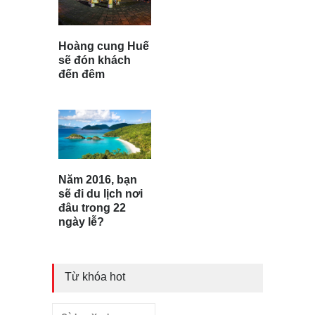
Hoàng cung Huế
sẽ đón khách
đến đêm
Năm 2016, bạn
sẽ đi du lịch nơi
đâu trong 22
ngày lễ?
Từ khóa hot