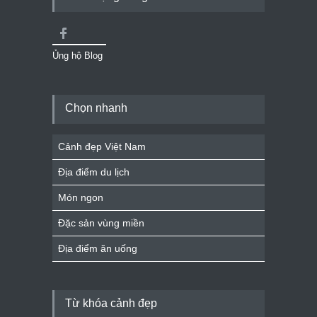
Ủng hộ Blog
Chọn nhanh
Cảnh đẹp Việt Nam
Địa điểm du lịch
Món ngon
Đặc sản vùng miền
Địa điểm ăn uống
Từ khóa cảnh đẹp