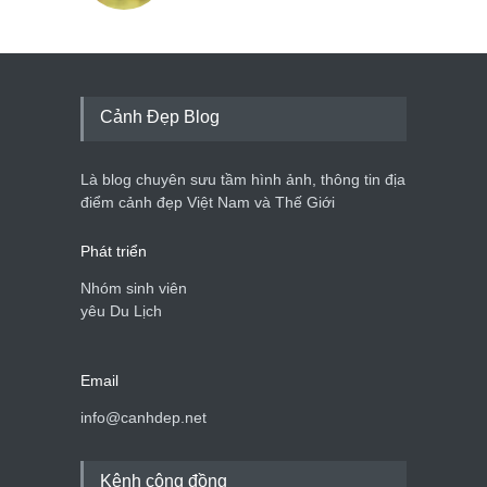
Cảnh Đẹp Blog
Là blog chuyên sưu tầm hình ảnh, thông tin địa
điểm cảnh đẹp Việt Nam và Thế Giới
Phát triển
Nhóm sinh viên
yêu Du Lịch
Email
info@canhdep.net
Kênh cộng đồng