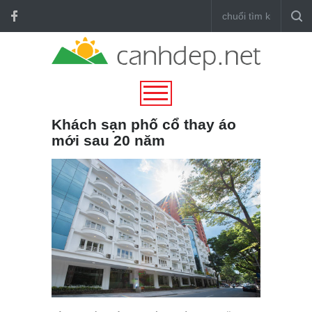
Khách sạn phố cổ thay áo
mới sau 20 năm