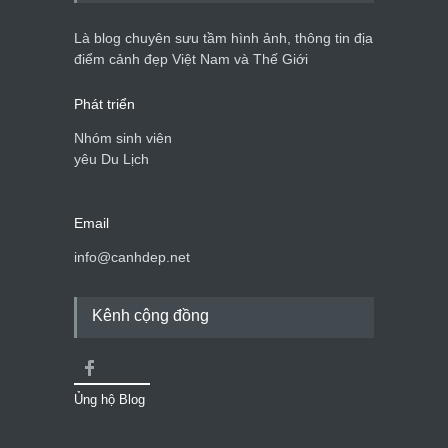
Là blog chuyên sưu tầm hình ảnh, thông tin địa
điểm cảnh đẹp Việt Nam và Thế Giới
Phát triển
Nhóm sinh viên
yêu Du Lịch
Email
info@canhdep.net
Kênh cộng đồng
Ủng hộ Blog