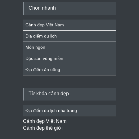
Chọn nhanh
Cảnh đẹp Việt Nam
Địa điểm du lịch
Món ngon
Đặc sản vùng miền
Địa điểm ăn uống
Từ khóa cảnh đẹp
Địa điểm du lịch nha trang
Cảnh đẹp Việt Nam
Cảnh đẹp thế giới