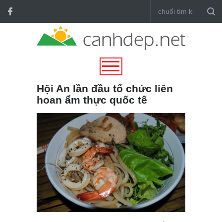
Hội An lần đầu tổ chức liên
hoan ẩm thực quốc tế