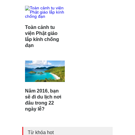
Toàn cảnh tu
viện Phật giáo
lắp kính chống
đạn
Năm 2016, bạn
sẽ đi du lịch nơi
đâu trong 22
ngày lễ?
Từ khóa hot