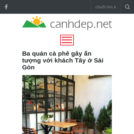
Ba quán cà phê gây ấn
tượng với khách Tây ở Sài
Gòn