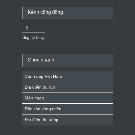
Kênh cộng đồng
Ủng hộ Blog
Chọn nhanh
Cảnh đẹp Việt Nam
Địa điểm du lịch
Món ngon
Đặc sản vùng miền
Địa điểm ăn uống