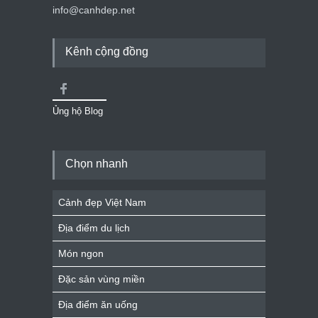
info@canhdep.net
Kênh cộng đồng
Ủng hộ Blog
Chọn nhanh
Cảnh đẹp Việt Nam
Địa điểm du lịch
Món ngon
Đặc sản vùng miền
Địa điểm ăn uống