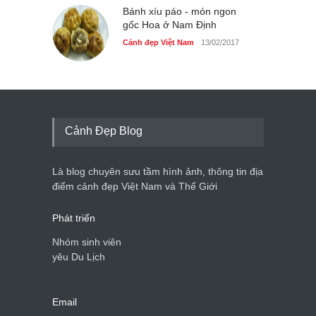
Bánh xíu páo - món ngon
gốc Hoa ở Nam Định
Cảnh đẹp Việt Nam
13/02/2017
Cảnh Đẹp Blog
Là blog chuyên sưu tầm hình ảnh, thông tin địa
điểm cảnh đẹp Việt Nam và Thế Giới
Phát triển
Nhóm sinh viên
yêu Du Lịch
Email