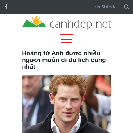
Hoàng tử Anh được nhiều
người muốn đi du lịch cùng
nhất