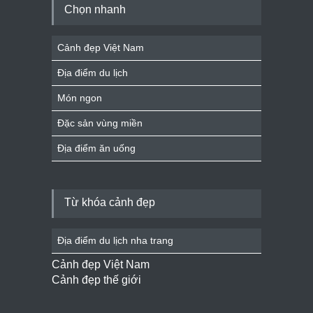
Chọn nhanh
Cảnh đẹp Việt Nam
Địa điểm du lịch
Món ngon
Đặc sản vùng miền
Địa điểm ăn uống
Từ khóa cảnh đẹp
Địa điểm du lịch nha trang
Cảnh đẹp Việt Nam
Cảnh đẹp thế giới