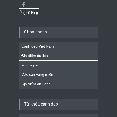
Ủng hộ Blog
Chọn nhanh
Cảnh đẹp Việt Nam
Địa điểm du lịch
Món ngon
Đặc sản vùng miền
Địa điểm ăn uống
Từ khóa cảnh đẹp