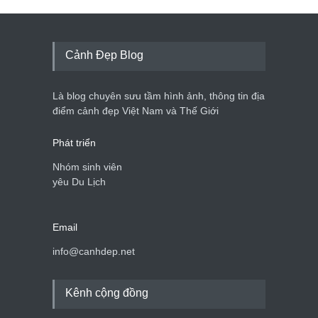
Cảnh Đẹp Blog
Là blog chuyên sưu tầm hình ảnh, thông tin địa
điểm cảnh đẹp Việt Nam và Thế Giới
Phát triển
Nhóm sinh viên
yêu Du Lịch
Email
info@canhdep.net
Kênh cộng đồng