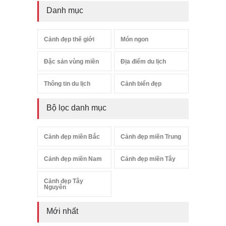
Danh mục
Cảnh đẹp thế giới
Món ngon
Đặc sản vùng miền
Địa điểm du lịch
Thông tin du lịch
Cảnh biển đẹp
Bộ lọc danh mục
Cảnh đẹp miền Bắc
Cảnh đẹp miền Trung
Cảnh đẹp miền Nam
Cảnh đẹp miền Tây
Cảnh đẹp Tây
Nguyên
Mới nhất