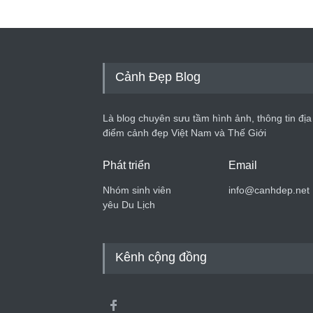
Cảnh Đẹp Blog
Là blog chuyên sưu tầm hình ảnh, thông tin địa
điểm cảnh đẹp Việt Nam và Thế Giới
Phát triển
Email
Nhóm sinh viên
info@canhdep.net
yêu Du Lịch
Kênh cộng đồng