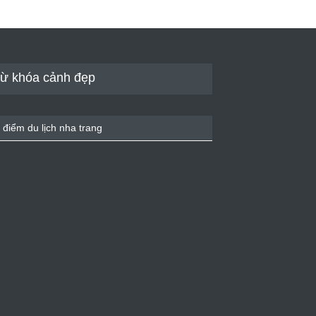
ừ khóa cảnh đẹp
 điểm du lịch nha trang