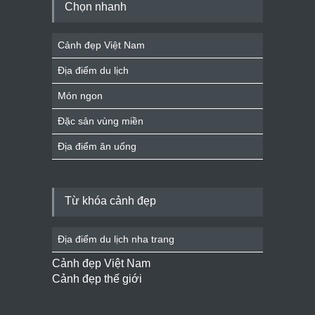
Chọn nhanh
Cảnh đẹp Việt Nam
Địa điểm du lịch
Món ngon
Đặc sản vùng miền
Địa điểm ăn uống
Từ khóa cảnh đẹp
Địa điểm du lịch nha trang
Cảnh đẹp Việt Nam
Cảnh đẹp thế giới