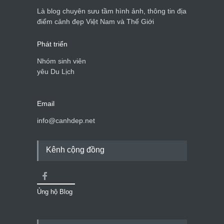
Là blog chuyên sưu tầm hình ảnh, thông tin địa
điểm cảnh đẹp Việt Nam và Thế Giới
Phát triển
Nhóm sinh viên
yêu Du Lịch
Email
info@canhdep.net
Kênh cộng đồng
Ủng hộ Blog