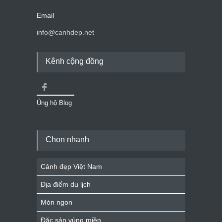
Email
info@canhdep.net
Kênh cộng đồng
Ủng hộ Blog
Chọn nhanh
Cảnh đẹp Việt Nam
Địa điểm du lịch
Món ngon
Đặc sản vùng miền