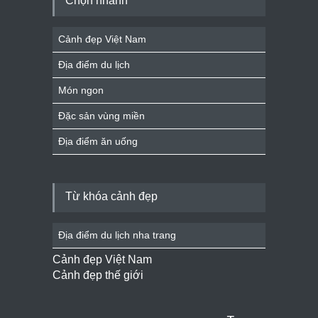
Chọn nhanh
Cảnh đẹp Việt Nam
Địa điểm du lịch
Món ngon
Đặc sản vùng miền
Địa điểm ăn uống
Từ khóa cảnh đẹp
Địa điểm du lịch nha trang
Cảnh đẹp Việt Nam
Cảnh đẹp thế giới