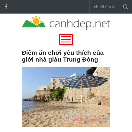
Điểm ăn chơi yêu thích của
giới nhà giàu Trung Đông