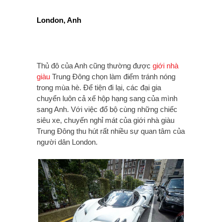
London, Anh
Thủ đô của Anh cũng thường được
giới nhà
giàu
Trung Đông chọn làm điểm tránh nóng
trong mùa hè. Để tiện đi lại, các đại gia
chuyển luôn cả xế hộp hạng sang của mình
sang Anh. Với việc đổ bộ cùng những chiếc
siêu xe, chuyến nghỉ mát của giới nhà giàu
Trung Đông thu hút rất nhiều sự quan tâm của
người dân London.