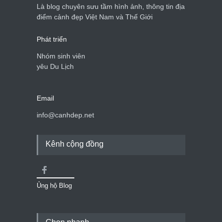
Là blog chuyên sưu tầm hình ảnh, thông tin địa
điểm cảnh đẹp Việt Nam và Thế Giới
Phát triển
Nhóm sinh viên
yêu Du Lịch
Email
info@canhdep.net
Kênh cộng đồng
Ủng hộ Blog