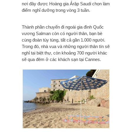
nơi đây được Hoàng gia Ảrập Saudi chọn làm
điểm nghỉ dưỡng trong vòng 3 tuần.
Thành phần chuyến đi ngoài gia đình Quốc
vương Salman còn có người thân, bạn bè
cùng đoàn tùy tùng, tất cả gần 1.000 người.
Trong đó, nhà vua và những người thân tín sẽ
nghỉ tại biệt thự, còn khoảng 700 người khác
sẽ qua đêm ở các khách sạn tại Cannes.