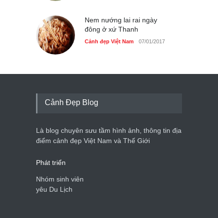
Nem nướng lai rai ngày
đông ở xứ Thanh
Cảnh đẹp Việt Nam
07/01/2017
Cảnh Đẹp Blog
Là blog chuyên sưu tầm hình ảnh, thông tin địa
điểm cảnh đẹp Việt Nam và Thế Giới
Phát triển
Nhóm sinh viên
yêu Du Lịch