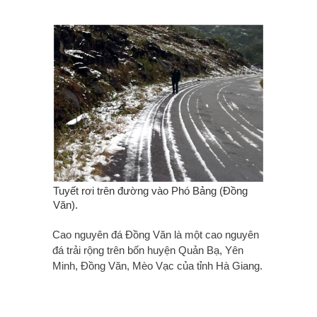
Tuyết rơi trên đường vào Phó Bảng (Đồng
Văn).
Cao nguyên đá Đồng Văn là một cao nguyên
đá trải rộng trên bốn huyện Quản Bạ, Yên
Minh, Đồng Văn, Mèo Vạc của tỉnh Hà Giang.