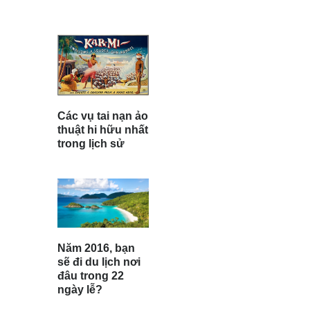
Các vụ tai nạn ảo
thuật hi hữu nhất
trong lịch sử
Năm 2016, bạn
sẽ đi du lịch nơi
đâu trong 22
ngày lễ?