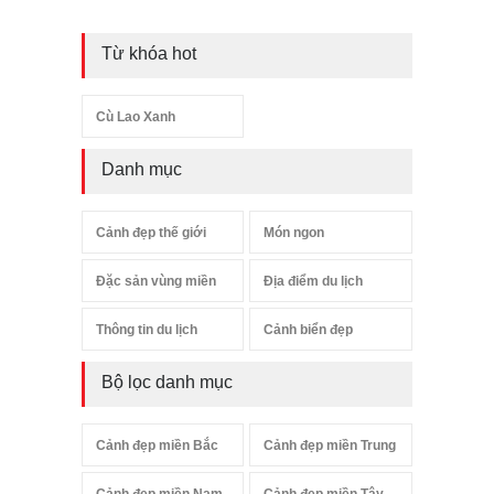
Từ khóa hot
Cù Lao Xanh
Danh mục
Cảnh đẹp thế giới
Món ngon
Đặc sản vùng miền
Địa điểm du lịch
Thông tin du lịch
Cảnh biển đẹp
Bộ lọc danh mục
Cảnh đẹp miền Bắc
Cảnh đẹp miền Trung