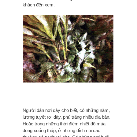
khách đến xem.
Người dân nơi đây cho biết, có những năm,
lượng tuyết rơi dày, phủ trắng nhiều địa bàn.
Hoặc trong những thời điểm nhiệt độ mùa
đông xuống thấp, ở những đỉnh núi cao