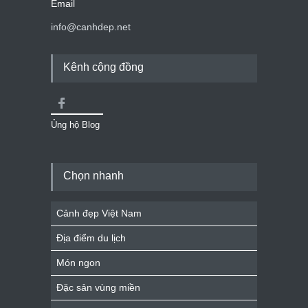
Email
info@canhdep.net
Kênh cộng đồng
Ủng hộ Blog
Chọn nhanh
Cảnh đẹp Việt Nam
Địa điểm du lịch
Món ngon
Đặc sản vùng miền