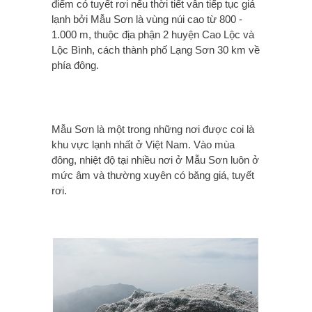
điểm có tuyết rơi nếu thời tiết vẫn tiếp tục giá
lạnh bởi Mẫu Sơn là vùng núi cao từ 800 -
1.000 m, thuộc địa phận 2 huyện Cao Lộc và
Lộc Bình, cách thành phố Lạng Sơn 30 km về
phía đông.
Mẫu Sơn là một trong những nơi được coi là
khu vực lạnh nhất ở Việt Nam. Vào mùa
đông, nhiệt độ tại nhiều nơi ở Mẫu Sơn luôn ở
mức âm và thường xuyên có băng giá, tuyết
rơi.