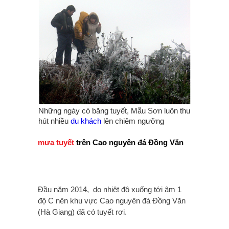
Những ngày có băng tuyết, Mẫu Sơn luôn thu
hút nhiều
du khách
lên chiêm ngưỡng
mưa tuyết
trên Cao nguyên đá Đồng Văn
Đầu năm 2014, do nhiệt độ xuống tới âm 1
độ C nên khu vực Cao nguyên đá Đồng Văn
(Hà Giang) đã có tuyết rơi.