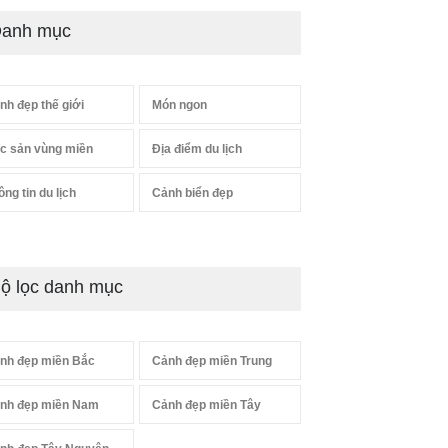
anh mục
nh đẹp thế giới
Món ngon
c sản vùng miền
Địa điểm du lịch
ông tin du lịch
Cảnh biển đẹp
ộ lọc danh mục
nh đẹp miền Bắc
Cảnh đẹp miền Trung
nh đẹp miền Nam
Cảnh đẹp miền Tây