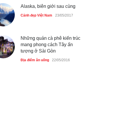
Alaska, biên giới sau cùng
Cảnh đẹp Việt Nam
23/05/2017
Những quán cà phê kiến trúc
mang phong cách Tây ấn
tượng ở Sài Gòn
Địa điểm ăn uống
22/05/2016