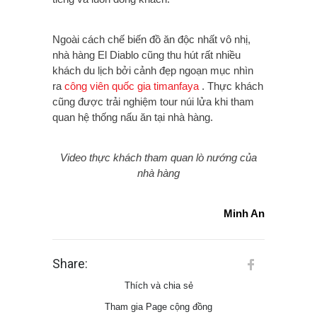
Ngoài cách chế biến đồ ăn độc nhất vô nhị,
nhà hàng El Diablo cũng thu hút rất nhiều
khách du lịch bởi cảnh đẹp ngoạn mục nhìn
ra
công viên quốc gia timanfaya
. Thực khách
cũng được trải nghiệm tour núi lửa khi tham
quan hệ thống nấu ăn tại nhà hàng.
Video thực khách tham quan lò nướng của
nhà hàng
Minh An
Share:
Thích và chia sẻ
Tham gia Page cộng đồng