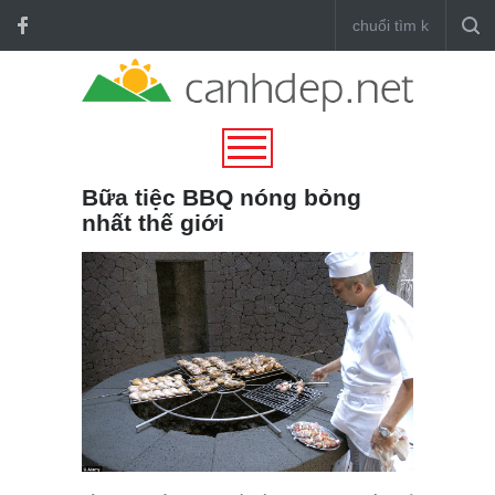
Bữa tiệc BBQ nóng bỏng
nhất thế giới