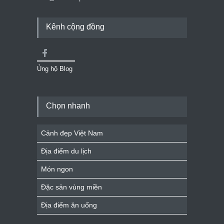
Kênh cộng đồng
Ủng hộ Blog
Chọn nhanh
Cảnh đẹp Việt Nam
Địa điểm du lịch
Món ngon
Đặc sản vùng miền
Địa điểm ăn uống