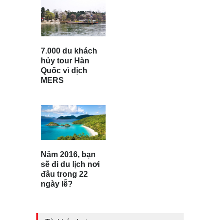
7.000 du khách
hủy tour Hàn
Quốc vì dịch
MERS
Năm 2016, bạn
sẽ đi du lịch nơi
đâu trong 22
ngày lễ?