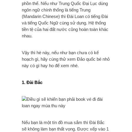
phồn thể. Nếu như Trung Quốc Đại Lục dùng
ngôn ngữ chính thống là tiếng Trung
(Mandarin Chinese) thì Đài Loan có tiếng Đài
và tiếng Quốc Ngữ cùng sử dụng. Hệ thống
tiền tệ của hai đất nước cũng hoàn toàn khác
nhau.
Vậy thì hè này, nếu như bạn chưa có kế
hoạch gì, hãy cùng thử xem Đảo quốc bé nhỏ
này có gì hay ho để xem nhé.
1. Đài Bắc
Nếu bạn là một tín đồ mua sắm thì Đài Bắc
sẽ không làm bạn thất vọng. Được xếp vào 1