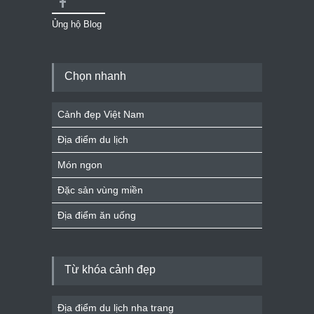
Ủng hộ Blog
Chọn nhanh
Cảnh đẹp Việt Nam
Địa điểm du lịch
Món ngon
Đặc sản vùng miền
Địa điểm ăn uống
Từ khóa cảnh đẹp
Địa điểm du lịch nha trang