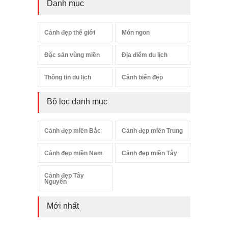
Danh mục
Cảnh đẹp thế giới
Món ngon
Đặc sản vùng miền
Địa điểm du lịch
Thông tin du lịch
Cảnh biển đẹp
Bộ lọc danh mục
Cảnh đẹp miền Bắc
Cảnh đẹp miền Trung
Cảnh đẹp miền Nam
Cảnh đẹp miền Tây
Cảnh đẹp Tây
Nguyên
Mới nhất