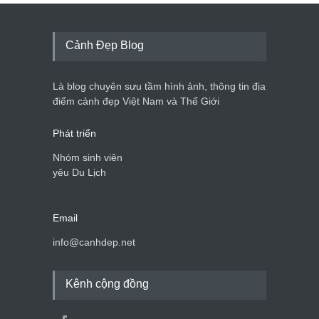
Cảnh Đẹp Blog
Là blog chuyên sưu tầm hình ảnh, thông tin địa
điểm cảnh đẹp Việt Nam và Thế Giới
Phát triển
Nhóm sinh viên
yêu Du Lịch
Email
info@canhdep.net
Kênh cộng đồng