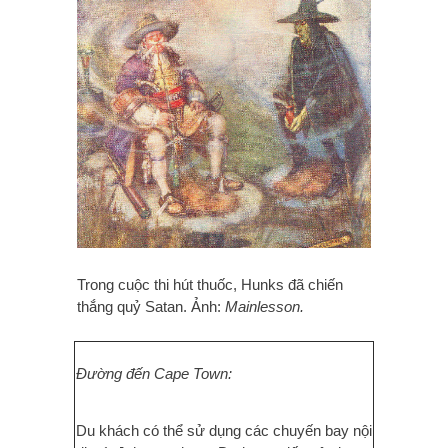
Trong cuộc thi hút thuốc, Hunks đã chiến
thắng quỷ Satan. Ảnh:
Mainlesson.
Đường đến Cape Town:
Du khách có thể sử dụng các chuyến bay nội