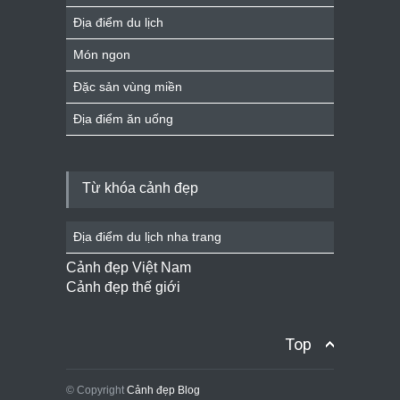
Địa điểm du lịch
Món ngon
Đặc sản vùng miền
Địa điểm ăn uống
Từ khóa cảnh đẹp
Địa điểm du lịch nha trang
Cảnh đẹp Việt Nam
Cảnh đẹp thế giới
Top
© Copyright
Cảnh đẹp Blog