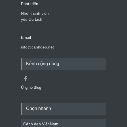
Phát triển
Nhóm sinh viên
yêu Du Lịch
Email
info@canhdep.net
Kênh cộng đồng
Ủng hộ Blog
Chọn nhanh
Cảnh đẹp Việt Nam