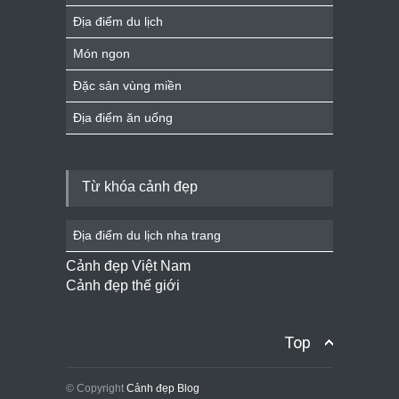
Địa điểm du lịch
Món ngon
Đặc sản vùng miền
Địa điểm ăn uống
Từ khóa cảnh đẹp
Địa điểm du lịch nha trang
Cảnh đẹp Việt Nam
Cảnh đẹp thế giới
Top
© Copyright
Cảnh đẹp Blog