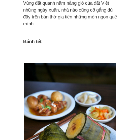
Vùng đất quanh năm nắng gió của đất Việt
những ngày xuân, nhà nào cũng cố gắng đủ
đầy trên bàn thờ gia tiên những món ngon quê
mình.
Bánh tét