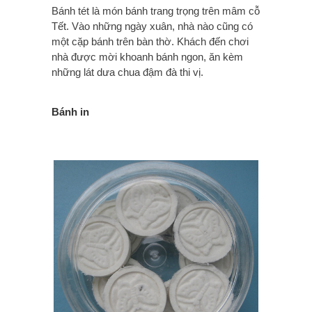
Bánh tét là món bánh trang trọng trên mâm cỗ
Tết. Vào những ngày xuân, nhà nào cũng có
một cặp bánh trên bàn thờ. Khách đến chơi
nhà được mời khoanh bánh ngon, ăn kèm
những lát dưa chua đậm đà thi vị.
Bánh in