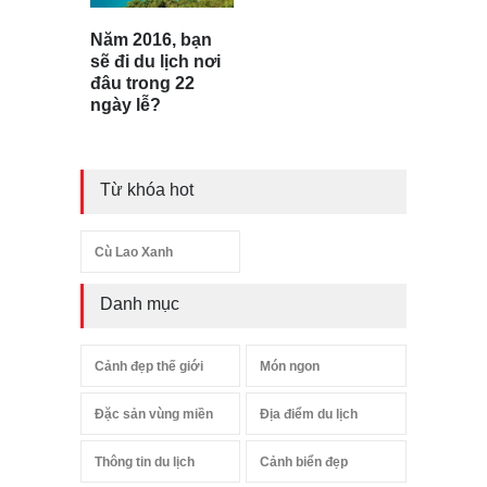
Năm 2016, bạn
sẽ đi du lịch nơi
đâu trong 22
ngày lễ?
Từ khóa hot
Cù Lao Xanh
Danh mục
Cảnh đẹp thế giới
Món ngon
Đặc sản vùng miền
Địa điểm du lịch
Thông tin du lịch
Cảnh biển đẹp