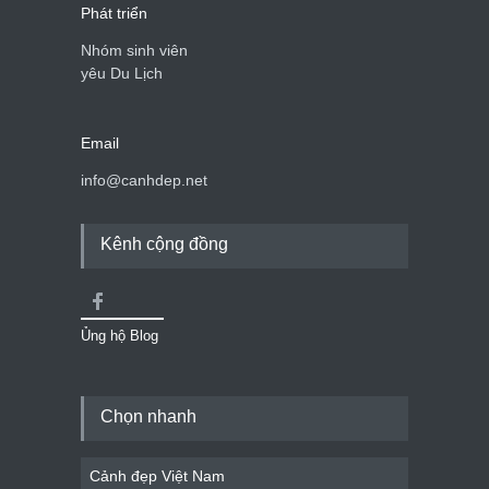
Phát triển
Nhóm sinh viên
yêu Du Lịch
Email
info@canhdep.net
Kênh cộng đồng
Ủng hộ Blog
Chọn nhanh
Cảnh đẹp Việt Nam