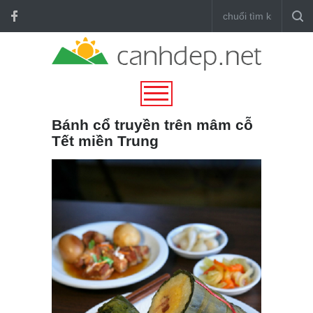
Bánh cổ truyền trên mâm cỗ
Tết miền Trung