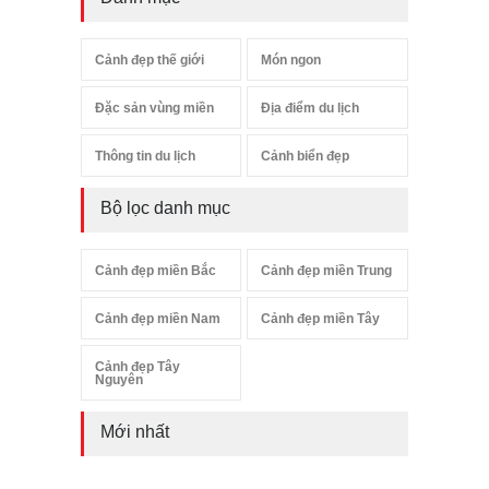
Cảnh đẹp thế giới
Món ngon
Đặc sản vùng miền
Địa điểm du lịch
Thông tin du lịch
Cảnh biển đẹp
Bộ lọc danh mục
Cảnh đẹp miền Bắc
Cảnh đẹp miền Trung
Cảnh đẹp miền Nam
Cảnh đẹp miền Tây
Cảnh đẹp Tây
Nguyên
Mới nhất