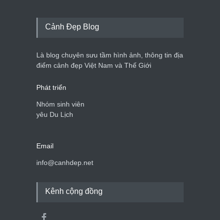
Cảnh Đẹp Blog
Là blog chuyên sưu tầm hình ảnh, thông tin địa
điểm cảnh đẹp Việt Nam và Thế Giới
Phát triển
Nhóm sinh viên
yêu Du Lịch
Email
info@canhdep.net
Kênh cộng đồng