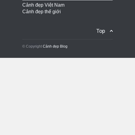
Cảnh đẹp Việt Nam
Cảnh đẹp thế giới
Top
© Copyright
Cảnh đẹp Blog