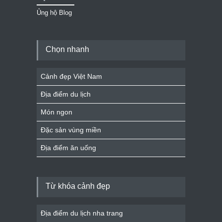
Ủng hộ Blog
Chọn nhanh
Cảnh đẹp Việt Nam
Địa điểm du lịch
Món ngon
Đặc sản vùng miền
Địa điểm ăn uống
Từ khóa cảnh đẹp
Địa điểm du lịch nha trang