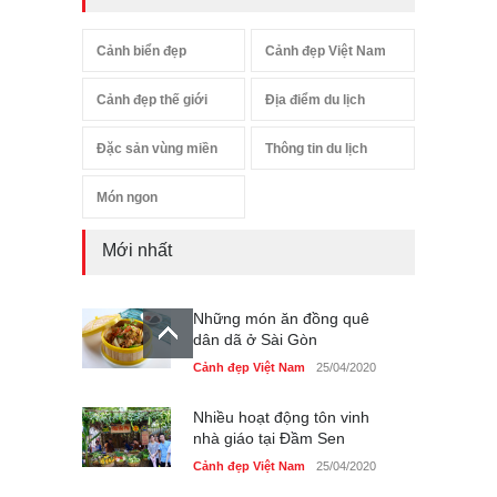
Cảnh biển đẹp
Cảnh đẹp Việt Nam
Cảnh đẹp thế giới
Địa điểm du lịch
Đặc sản vùng miền
Thông tin du lịch
Món ngon
Mới nhất
Những món ăn đồng quê
dân dã ở Sài Gòn
Cảnh đẹp Việt Nam
25/04/2020
Nhiều hoạt động tôn vinh
nhà giáo tại Đầm Sen
Cảnh đẹp Việt Nam
25/04/2020