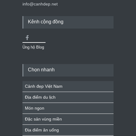
info@canhdep.net
Kênh cộng đồng
Ủng hộ Blog
Chọn nhanh
Cảnh đẹp Việt Nam
Địa điểm du lịch
Món ngon
Đặc sản vùng miền
Địa điểm ăn uống